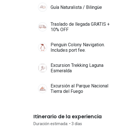
Guía Naturalista / Bilingüe
Traslado de llegada GRATIS +
10% OFF
Penguin Colony Navigation.
Includes port fee.
Excursion Trekking Laguna
Esmeralda
Excursión al Parque Nacional
Tierra del Fuego
Itinerario de la experiencia
Duración estimada:
• 3
días