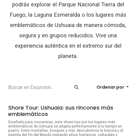
podrás explorar el Parque Nacional Tierra del
Fuego, la Laguna Esmeralda o los lugares más
emblemáticos de Ushuaia de manera cómoda,
segura y en grupos reducidos. Vive una
experiencia auténtica en el extremo sur del
planeta.
Ordenar por
Shore Tour: Ushuaia: sus rincones más
emblemáticos
Diseñado para cruceristas, este shore tour por los lugares más
emblemáticos de Ushuaia se adapta perfectamente a tu tiempo en
puerto. Entre montañas, bosques y mar, descubrimos la historia y el
espíritu del Fin del Mundo visitando sitios históricos, culturales y