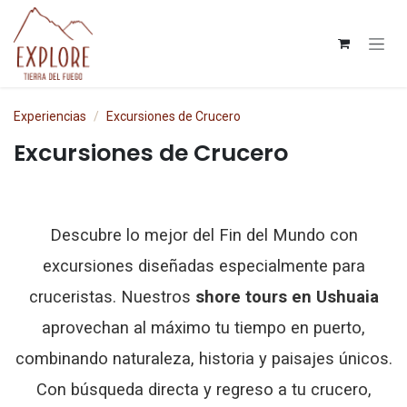
Ir al contenido
Experiencias
Excursiones de Crucero
Excursiones de Crucero
Descubre lo mejor del Fin del Mundo con
excursiones diseñadas especialmente para
cruceristas. Nuestros
shore tours en Ushuaia
aprovechan al máximo tu tiempo en puerto,
combinando naturaleza, historia y paisajes únicos.
Con búsqueda directa y regreso a tu crucero,