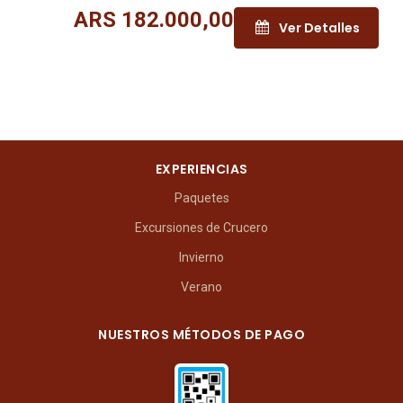
ARS
182.000,00
Ver Detalles
EXPERIENCIAS
Paquetes
Excursiones de Crucero
Invierno
Verano
NUESTROS MÉTODOS DE PAGO