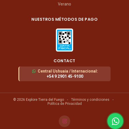
Verano
NUESTROS MÉTODOS DE PAGO
CONTACT
Central Ushuaia / Internacional
:
+54 9 2901 45-9100
© 2026 Explore Tierra del Fuego
-
Términos y condiciones
-
Política de Privacidad