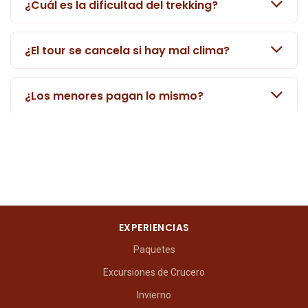
¿Cuál es la dificultad del trekking?
¿El tour se cancela si hay mal clima?
¿Los menores pagan lo mismo?
EXPERIENCIAS
Paquetes
Excursiones de Crucero
Invierno