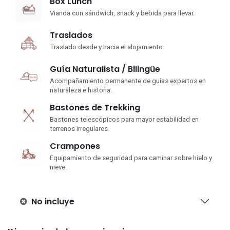
Box Lunch
Vianda con sándwich, snack y bebida para llevar.
Traslados
Traslado desde y hacia el alojamiento.
Guía Naturalista / Bilingüe
Acompañamiento permanente de guías expertos en
naturaleza e historia.
Bastones de Trekking
Bastones telescópicos para mayor estabilidad en
terrenos irregulares.
Crampones
Equipamiento de seguridad para caminar sobre hielo y
nieve.
No incluye