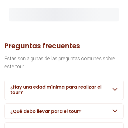
Preguntas frecuentes
Estas son algunas de las preguntas comunes sobre
este tour.
¿Hay una edad mínima para realizar el
tour?
¿Qué debo llevar para el tour?