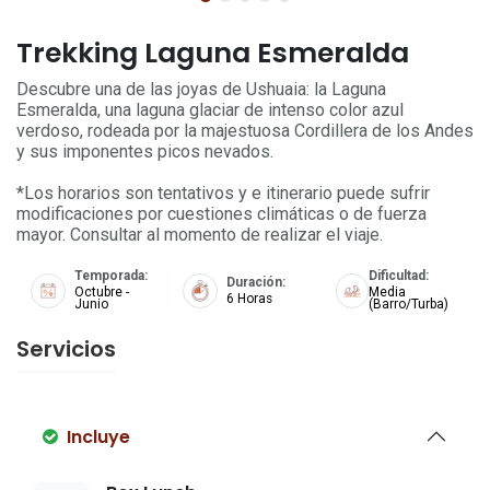
Trekking Laguna Esmeralda
Descubre una de las joyas de Ushuaia: la Laguna
Esmeralda, una laguna glaciar de intenso color azul
verdoso, rodeada por la majestuosa Cordillera de los Andes
y sus imponentes picos nevados.
*Los horarios son tentativos y e itinerario puede sufrir
modificaciones por cuestiones climáticas o de fuerza
mayor. Consultar al momento de realizar el viaje.
Temporada:
Dificultad:
Duración:
Octubre -
Media
6 Horas
Junio
(Barro/Turba)
Servicios
Incluye