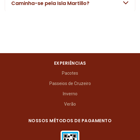
Caminha-se pela Isla Martillo?
EXPERIÊNCIAS
Pacotes
Passeios de Cruzeiro
Inverno
Verão
NOSSOS MÉTODOS DE PAGAMENTO