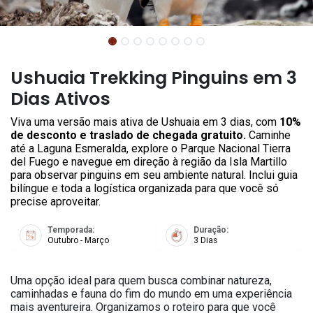
Ushuaia Trekking Pinguins em 3
Dias Ativos
Viva uma versão mais ativa de Ushuaia em 3 dias, com
10%
de desconto e traslado de chegada gratuito.
Caminhe
até a Laguna Esmeralda, explore o Parque Nacional Tierra
del Fuego e navegue em direção à região da Isla Martillo
para observar pinguins em seu ambiente natural. Inclui guia
bilíngue e toda a logística organizada para que você só
precise aproveitar.
Temporada:
Duração:
Outubro - Março
3 Dias
Uma opção ideal para quem busca combinar natureza,
caminhadas e fauna do fim do mundo em uma experiência
mais aventureira. Organizamos o roteiro para que você