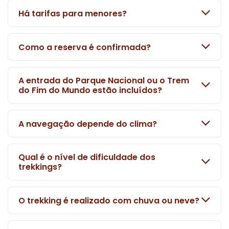
Há tarifas para menores?
Como a reserva é confirmada?
A entrada do Parque Nacional ou o Trem
do Fim do Mundo estão incluídos?
A navegação depende do clima?
Qual é o nível de dificuldade dos
trekkings?
O trekking é realizado com chuva ou neve?