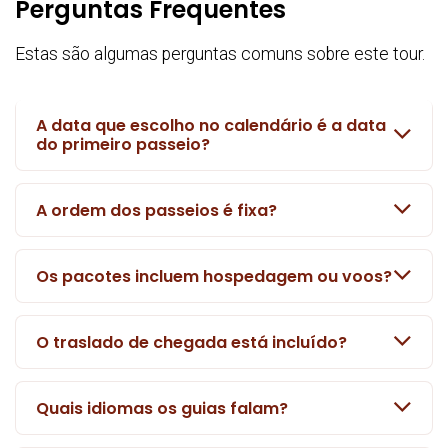
Perguntas Frequentes
Estas são algumas perguntas comuns sobre este tour.
A data que escolho no calendário é a data
do primeiro passeio?
A ordem dos passeios é fixa?
Os pacotes incluem hospedagem ou voos?
O traslado de chegada está incluído?
Quais idiomas os guias falam?