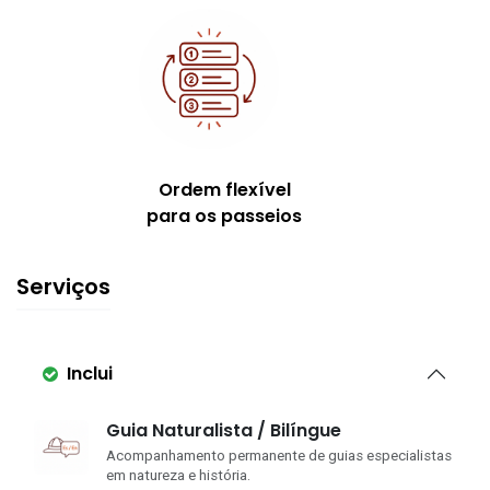
Ordem flexível
para os passeios
Serviços
Inclui
Guia Naturalista / Bilíngue
Acompanhamento permanente de guias especialistas
em natureza e história.