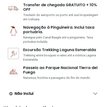
Transfer de chegada GRATUITO + 10%
OFF
Traslado do aeroporto ou porto até sua hospedagem
em Ushuaia.
Navegação à Pinguineira. Inclui taxa
portuária.
Navegue pelo Canal Beagle até a pinguineira. Taxa
portuária incluída.
Excursão Trekking Laguna Esmeralda
Trekking entre bosques e vales até a icônica Laguna
Esmeralda.
Passeio ao Parque Nacional Tierra del
Fuego
Natureza, história e paisagens do fim do mundo.
Não Inclui