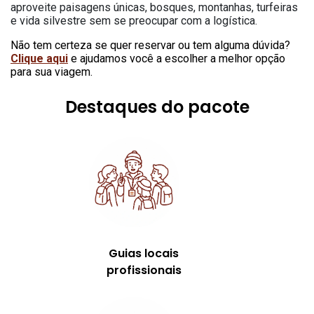
aproveite paisagens únicas, bosques, montanhas, turfeiras
e vida silvestre sem se preocupar com a logística.
N
ão tem certeza se quer reservar ou tem alguma dúvida?
Clique aqui
e ajudamos você a escolher a melhor opção
para sua viagem.
Destaques do pacote
Guias locais
profissionais