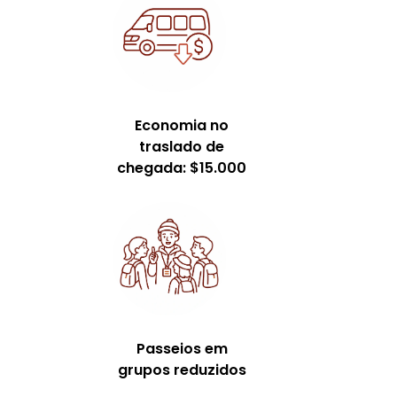
Economia no
traslado de
chegada: $15.000
Passeios em
grupos reduzidos