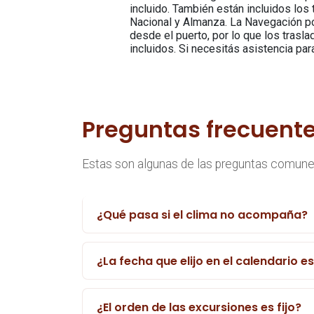
incluido. También están incluidos los
Nacional y Almanza. La Navegación po
desde el puerto, por lo que los trasl
incluidos. Si necesitás asistencia para
Preguntas frecuent
Estas son algunas de las preguntas comunes
¿Qué pasa si el clima no acompaña?
¿La fecha que elijo en el calendario e
¿El orden de las excursiones es fijo?