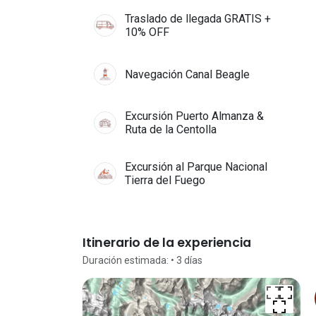
Traslado de llegada GRATIS +
10% OFF
Navegación Canal Beagle
Excursión Puerto Almanza &
Ruta de la Centolla
Excursión al Parque Nacional
Tierra del Fuego
Itinerario de la experiencia
Duración estimada:
• 3
días