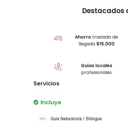
Destacados 
Ahorro
traslado de
llegada
$15.000
Guias locales
profesionales
Servicios
Incluye
Guía Naturalista / Bilingüe