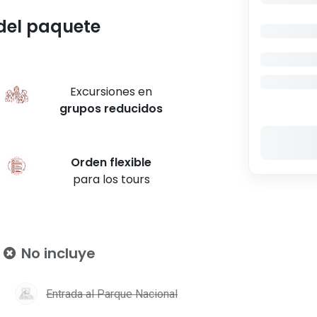
del paquete
Excursiones en
grupos
reducidos
Orden
flexible
para los tours
No incluye
Entrada al Parque Nacional