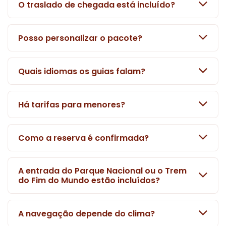
O traslado de chegada está incluído?
Posso personalizar o pacote?
Quais idiomas os guias falam?
Há tarifas para menores?
Como a reserva é confirmada?
A entrada do Parque Nacional ou o Trem
do Fim do Mundo estão incluídos?
A navegação depende do clima?