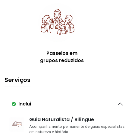
Passeios em
grupos reduzidos
Serviços
Inclui
Guia Naturalista / Bilíngue
Acompanhamento permanente de guias especialistas
em natureza e história.