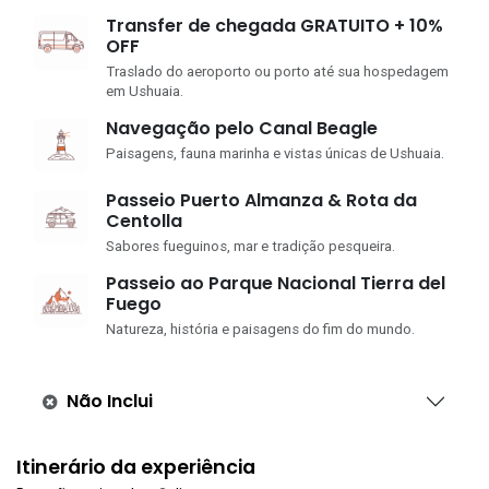
Transfer de chegada GRATUITO + 10%
OFF
Traslado do aeroporto ou porto até sua hospedagem
em Ushuaia.
Navegação pelo Canal Beagle
Paisagens, fauna marinha e vistas únicas de Ushuaia.
Passeio Puerto Almanza & Rota da
Centolla
Sabores fueguinos, mar e tradição pesqueira.
Passeio ao Parque Nacional Tierra del
Fuego
Natureza, história e paisagens do fim do mundo.
Não Inclui
Itinerário da experiência