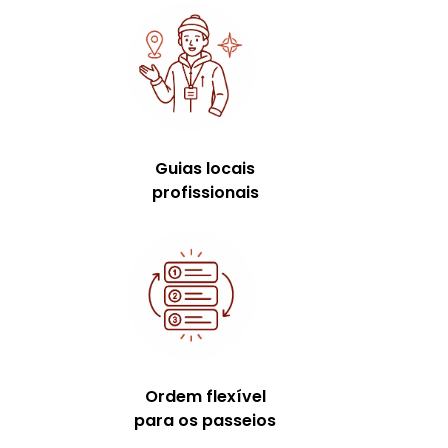
Guias locais
profissionais
Ordem flexível
para os passeios