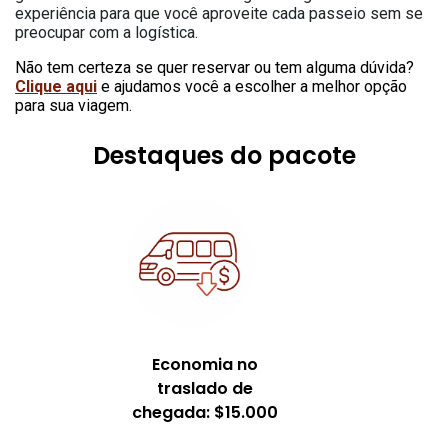
experiência para que você aproveite cada passeio sem se
preocupar com a logística.
N
ão tem certeza se quer reservar ou tem alguma dúvida?
Clique aqui
e ajudamos você a escolher a melhor opção
para sua viagem.
Destaques do pacote
Economia no
traslado de
chegada: $15.000