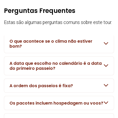
Perguntas Frequentes
Estas são algumas perguntas comuns sobre este tour.
O que acontece se o clima não estiver
bom?
A data que escolho no calendário é a data
do primeiro passeio?
A ordem dos passeios é fixa?
Os pacotes incluem hospedagem ou voos?