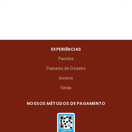
EXPERIÊNCIAS
Pacotes
Passeios de Cruzeiro
Inverno
Verão
NOSSOS MÉTODOS DE PAGAMENTO