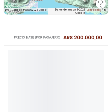
Datos del mapa ©2026
Datos del mapa ©2026 Google
Condiciones
Google
ARS
200.000,00
PRECIO BASE (POR PASAJERO):