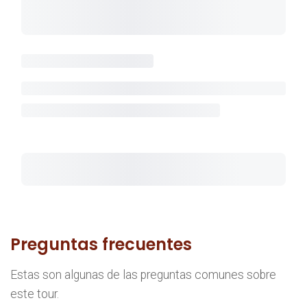
Preguntas frecuentes
Estas son algunas de las preguntas comunes sobre
este tour.