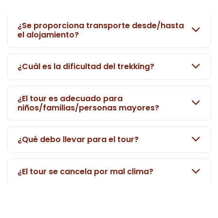
¿Se proporciona transporte desde/hasta
el alojamiento?
¿Cuál es la dificultad del trekking?
¿El tour es adecuado para
niños/familias/personas mayores?
¿Qué debo llevar para el tour?
¿El tour se cancela por mal clima?