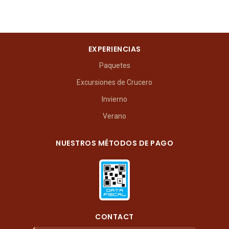
EXPERIENCIAS
Paquetes
Excursiones de Crucero
Invierno
Verano
NUESTROS MÉTODOS DE PAGO
CONTACT