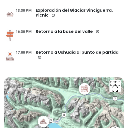
Exploración del Glaciar Vinciguerra.
13:30 PM
Picnic
Retorno a la base del valle
16:30 PM
Retorno a Ushuaia al punto de partida
17:00 PM