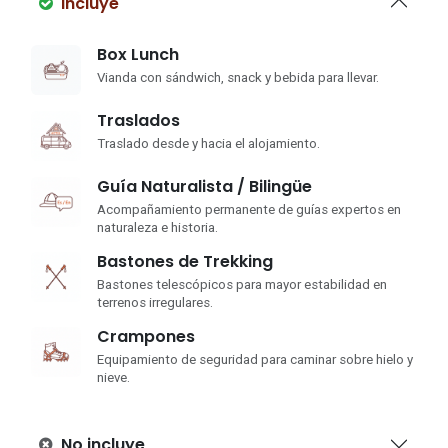
Incluye
Box Lunch
Vianda con sándwich, snack y bebida para llevar.
Traslados
Traslado desde y hacia el alojamiento.
Guía Naturalista / Bilingüe
Acompañamiento permanente de guías expertos en
naturaleza e historia.
Bastones de Trekking
Bastones telescópicos para mayor estabilidad en
terrenos irregulares.
Crampones
Equipamiento de seguridad para caminar sobre hielo y
nieve.
No incluye