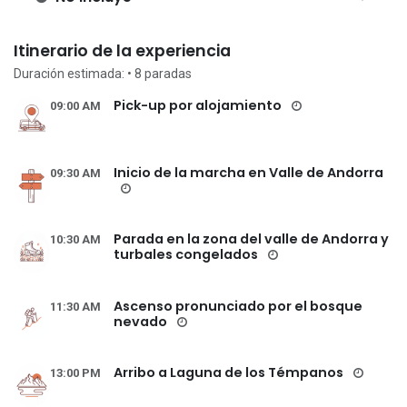
Itinerario de la experiencia
Duración estimada:
• 8
paradas
Pick-up por alojamiento
09:00 AM
Inicio de la marcha en Valle de Andorra
09:30 AM
Parada en la zona del valle de Andorra y
10:30 AM
turbales congelados
Ascenso pronunciado por el bosque
11:30 AM
nevado
Arribo a Laguna de los Témpanos
13:00 PM