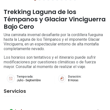
Trekking Laguna de los
Témpanos y Glaciar Vinciguerra
Bajo Cero
Una caminata invernal desafiante por la cordillera fueguina
hasta la Laguna de los Témpanos y el imponente Glaciar
Vinciguerra, en un espectacular entorno de alta montaña
completamente nevado.
Los horarios son tentativos y el itinerario puede sufrir
modificaciones por cuestiones climáticas o de fuerza
mayor. Consultar al momento de realizar el viaje.
Temporada:
Duración:
Julio - Septiembre
8 Horas
Servicios