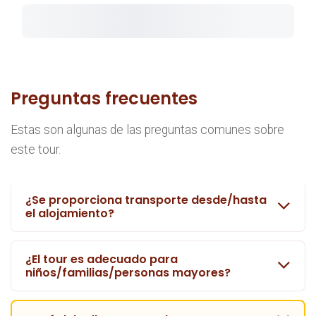
Preguntas frecuentes
Estas son algunas de las preguntas comunes sobre
este tour.
¿Se proporciona transporte desde/hasta
el alojamiento?
¿El tour es adecuado para
niños/familias/personas mayores?