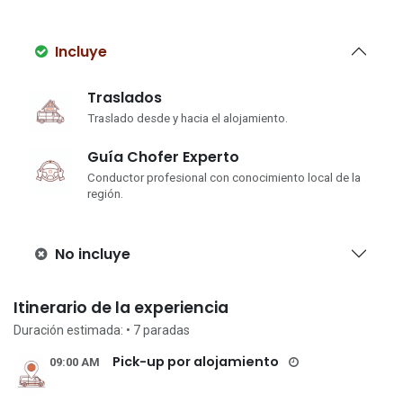
Incluye
Traslados
Traslado desde y hacia el alojamiento.
Guía Chofer Experto
Conductor profesional con conocimiento local de la
región.
No incluye
Itinerario de la experiencia
Duración estimada:
• 7
paradas
Pick-up por alojamiento
09:00 AM