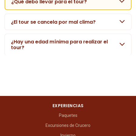
¿Qué debo llevar para el tour?
¿El tour se cancela por mal clima?
¿Hay una edad mínima para realizar el
tour?
EXPERIENCIAS
Paquetes
Excursiones de Crucero
Invierno