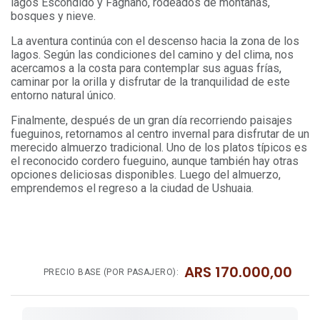
lagos Escondido y Fagnano, rodeados de montañas,
bosques y nieve.
La aventura continúa con el descenso hacia la zona de los
lagos. Según las condiciones del camino y del clima, nos
acercamos a la costa para contemplar sus aguas frías,
caminar por la orilla y disfrutar de la tranquilidad de este
entorno natural único.
Finalmente, después de un gran día recorriendo paisajes
fueguinos, retornamos al centro invernal para disfrutar de un
merecido almuerzo tradicional. Uno de los platos típicos es
el reconocido cordero fueguino, aunque también hay otras
opciones deliciosas disponibles. Luego del almuerzo,
emprendemos el regreso a la ciudad de Ushuaia.
ARS
170.000,00
PRECIO BASE (POR PASAJERO):