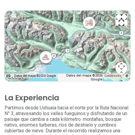
Datos del mapa ©2026
Datos del mapa ©2026 Google
Condiciones
Google
La Experiencia
Partimos desde Ushuaia hacia el norte por la Ruta Nacional
N° 3, atravesando los valles fueguinos y disfrutando de un
paisaje que cambia a cada kilómetro: montañas, bosque
nativo, enormes turberas, ríos de deshielo y cumbres
cubiertas de nieve. Durante el recorrido realizamos una