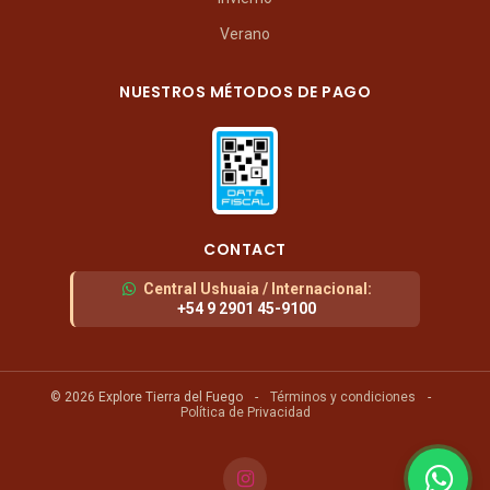
Verano
NUESTROS MÉTODOS DE PAGO
CONTACT
Central Ushuaia / Internacional
:
+54 9 2901 45-9100
© 2026 Explore Tierra del Fuego
-
Términos y condiciones
-
Política de Privacidad