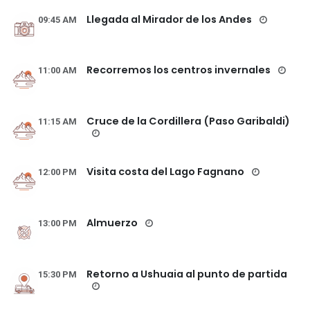
Llegada al Mirador de los Andes
09:45 AM
Recorremos los centros invernales
11:00 AM
Cruce de la Cordillera (Paso Garibaldi)
11:15 AM
Visita costa del Lago Fagnano
12:00 PM
Almuerzo
13:00 PM
Retorno a Ushuaia al punto de partida
15:30 PM