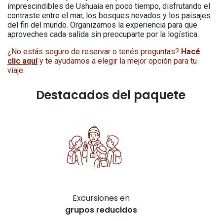
imprescindibles de Ushuaia en poco tiempo, disfrutando el
contraste entre el mar, los bosques nevados y los paisajes
del fin del mundo. Organizamos la experiencia para que
aproveches cada salida sin preocuparte por la logística.
¿No estás seguro de reservar o tenés preguntas?
Hacé
clic aquí
y te ayudamos a elegir la mejor opción para tu
viaje.
Destacados del paquete
Excursiones en
grupos
reducidos