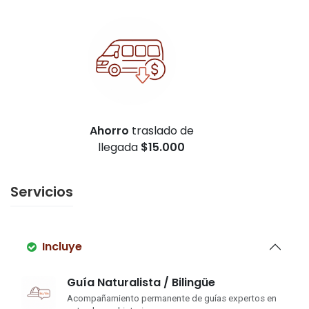
Ahorro
traslado de
llegada
$15.000
Servicios
Incluye
Guía Naturalista / Bilingüe
Acompañamiento permanente de guías expertos en