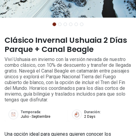
Clásico Invernal Ushuaia 2 Días
Parque + Canal Beagle
Viví Ushuaia en invierno con la versión nevada de nuestro
combo clásico, con 10% de descuento y transfer de llegada
gratis. Navegá el Canal Beagle en catamarán entre paisajes
únicos y explorá el Parque Nacional Tierra del Fuego
cubierto de blanco, con la opción de incluir el Tren del Fin
del Mundo. Horarios coordinados para los días cortos de
invierno, guía bilingüe y traslados incluidos para que solo
tengas que disfrutar.
Temporada:
Duración:
Julio - Septiembre
2 Days
Una opción ideal para quienes quieren conocer los