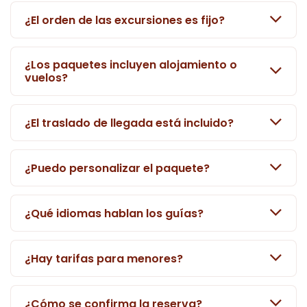
¿El orden de las excursiones es fijo?
¿Los paquetes incluyen alojamiento o
vuelos?
¿El traslado de llegada está incluido?
¿Puedo personalizar el paquete?
¿Qué idiomas hablan los guías?
¿Hay tarifas para menores?
¿Cómo se confirma la reserva?