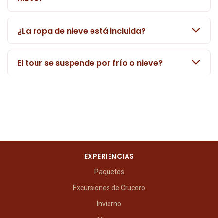
¿La ropa de nieve está incluida?
El tour se suspende por frío o nieve?
EXPERIENCIAS
Paquetes
Excursiones de Crucero
Invierno