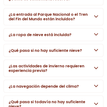
¿La entrada al Parque Nacional o el Tren
del Fin del Mundo están incluidos?
¿La ropa de nieve está incluida?
¿Qué pasa si no hay suficiente nieve?
¿Las actividades de invierno requieren
experiencia previa?
¿La navegación depende del clima?
¿Qué pasa si todavía no hay suficiente
nieve?