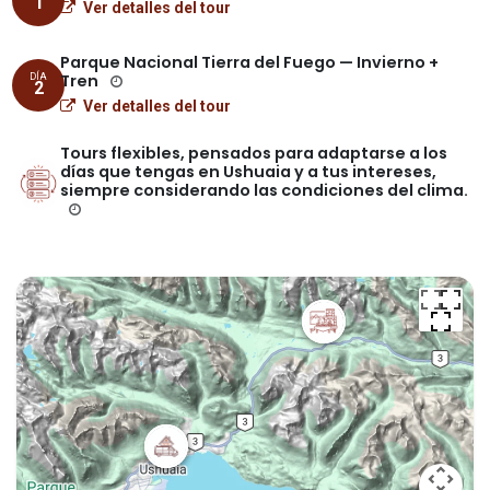
1
Ver detalles del tour
Parque Nacional Tierra del Fuego — Invierno +
Tren
DÍA
2
Ver detalles del tour
Tours flexibles, pensados para adaptarse a los
días que tengas en Ushuaia y a tus intereses,
siempre considerando las condiciones del clima.