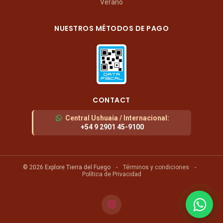
Verano
NUESTROS MÉTODOS DE PAGO
CONTACT
Central Ushuaia / Internacional
:
+54 9 2901 45-9100
© 2026 Explore Tierra del Fuego
-
Términos y condiciones
-
Política de Privacidad