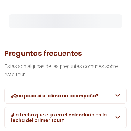
Preguntas frecuentes
Estas son algunas de las preguntas comunes sobre
este tour.
¿Qué pasa si el clima no acompaña?
¿La fecha que elijo en el calendario es la
fecha del primer tour?