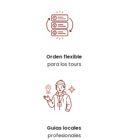
Orden
flexible
para los tours
Guias locales
profesionales