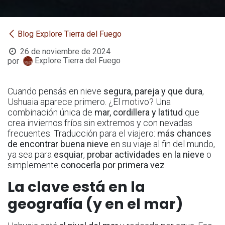
Blog Explore Tierra del Fuego
26 de noviembre de 2024
Explore Tierra del Fuego
por
Cuando pensás en nieve
segura, pareja y que dura
,
Ushuaia aparece primero. ¿El motivo? Una
combinación única de
mar, cordillera y latitud
que
crea inviernos fríos sin extremos y con nevadas
frecuentes. Traducción para el viajero:
más chances
de encontrar buena nieve
en su viaje al fin del mundo,
ya sea para
esquiar
,
probar actividades en la nieve
o
simplemente
conocerla por primera vez
.
La clave está en la
geografía (y en el mar)