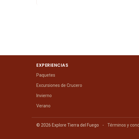
EXPERIENCIAS
Paquetes
Excursiones de Crucero
Invierno
Verano
© 2026 Explore Tierra del Fuego
-
Términos y cond