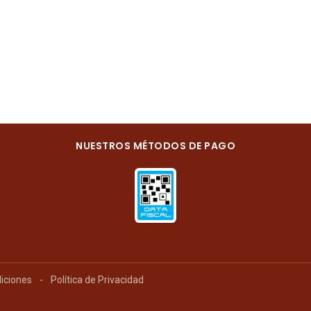
NUESTROS MÉTODOS DE PAGO
iciones
-
Política de Privacidad