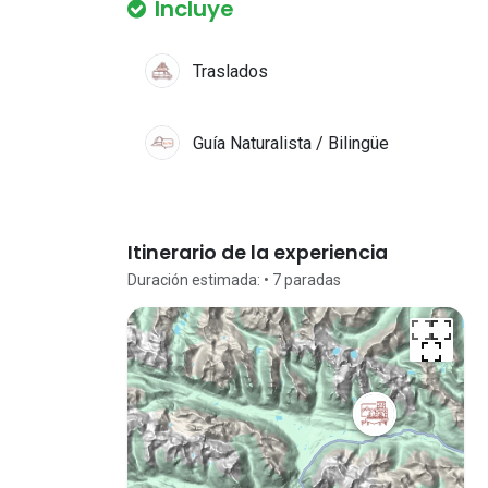
Incluye
Traslados
Guía Naturalista / Bilingüe
Itinerario de la experiencia
Duración estimada:
• 7
paradas