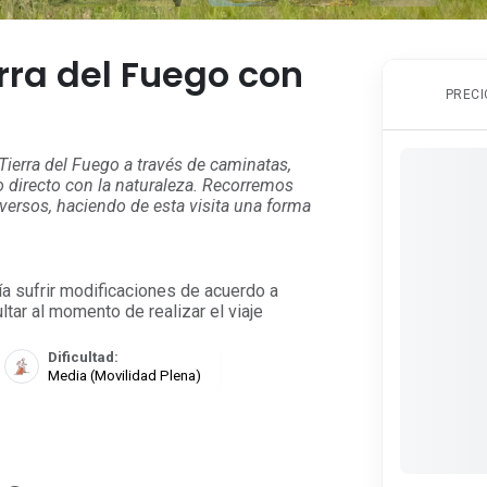
rra del Fuego con
PRECI
Tierra del Fuego a través de caminatas,
o directo con la naturaleza. Recorremos
versos, haciendo de esta visita una forma
ría sufrir modificaciones de acuerdo a
tar al momento de realizar el viaje
Dificultad:
Media (Movilidad Plena)