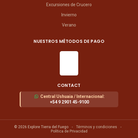
Excursiones de Crucero
Invierno
Verano
NUESTROS MÉTODOS DE PAGO
CONTACT
Central Ushuaia / Internacional
:
+54 9 2901 45-9100
© 2026 Explore Tierra del Fuego
-
Términos y condiciones
-
Política de Privacidad