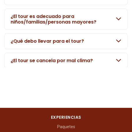
¿El tour es adecuado para
niños/familias/personas mayores?
¿Qué debo llevar para el tour?
¿El tour se cancela por mal clima?
EXPERIENCIAS
Paquetes