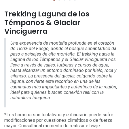
Trekking Laguna de los
Témpanos & Glaciar
Vinciguerra
Una experiencia de montaña profunda en el corazón
de Tierra del Fuego, donde el bosque subantártico da
paso a paisajes de alta montaña. El trekking hacia la
Laguna de los Témpanos y el Glaciar Vinciguerra nos
lleva a través de valles, turberas y cursos de agua,
hasta alcanzar un entorno dominado por hielo, roca y
silencio. La presencia del glaciar, colgando sobre la
laguna, convierte este recorrido en una de las
caminatas más impactantes y auténticas de la región,
ideal para quienes buscan conexión real con la
naturaleza fueguina.
*Los horarios son tentativos y e itinerario puede sufrir
modificaciones por cuestiones climáticas o de fuerza
mayor. Consultar al momento de realizar el viaje.