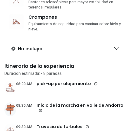
Bastones telescópicos para mayor estabilidad en
terrenos irregulares.
Crampones
Equipamiento de seguridad para caminar sobre hielo y
nieve.
No incluye
Itinerario de la experiencia
Duración estimada:
• 8
paradas
pick-up por alojamiento
08:00 AM
Inicio de la marcha en Valle de Andorra
08:30 AM
Travesía de turbales
09:30 AM