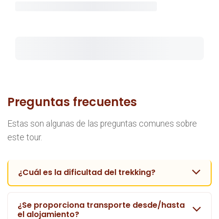
Preguntas frecuentes
Estas son algunas de las preguntas comunes sobre
este tour.
¿Cuál es la dificultad del trekking?
¿Se proporciona transporte desde/hasta
el alojamiento?