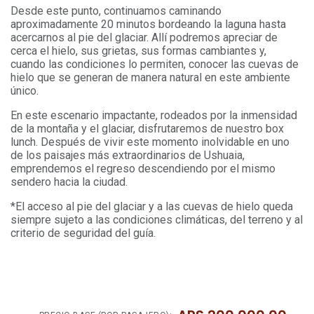
Desde este punto, continuamos caminando
aproximadamente 20 minutos bordeando la laguna hasta
acercarnos al pie del glaciar. Allí podremos apreciar de
cerca el hielo, sus grietas, sus formas cambiantes y,
cuando las condiciones lo permiten, conocer las cuevas de
hielo que se generan de manera natural en este ambiente
único.
En este escenario impactante, rodeados por la inmensidad
de la montaña y el glaciar, disfrutaremos de nuestro box
lunch. Después de vivir este momento inolvidable en uno
de los paisajes más extraordinarios de Ushuaia,
emprendemos el regreso descendiendo por el mismo
sendero hacia la ciudad.
*El acceso al pie del glaciar y a las cuevas de hielo queda
siempre sujeto a las condiciones climáticas, del terreno y al
criterio de seguridad del guía.