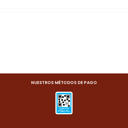
NUESTROS MÉTODOS DE PAGO