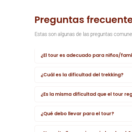
Preguntas frecuent
Estas son algunas de las preguntas comunes
¿El tour es adecuado para niños/fam
¿Cuál es la dificultad del trekking?
¿Es la misma dificultad que el tour re
¿Qué debo llevar para el tour?