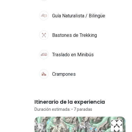
Guía Naturalista / Bilingüe
Bastones de Trekking
Traslado en Minibús
Crampones
Itinerario de la experiencia
Duración estimada:
• 7
paradas