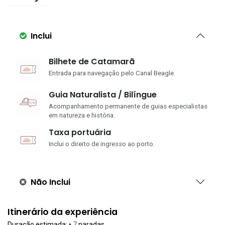
Inclui
Bilhete de Catamarã
Entrada para navegação pelo Canal Beagle.
Guia Naturalista / Bilíngue
Acompanhamento permanente de guias especialistas
em natureza e história.
Taxa portuária
Inclui o direito de ingresso ao porto.
Não Inclui
Itinerário da experiência
Duração estimada:
•
7
paradas