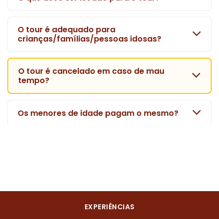
O tour é adequado para
crianças/famílias/pessoas idosas?
O tour é cancelado em caso de mau
tempo?
Os menores de idade pagam o mesmo?
EXPERIÊNCIAS