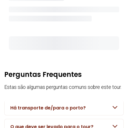
Perguntas Frequentes
Estas são algumas perguntas comuns sobre este tour.
Há transporte de/para o porto?
O que deve ser levado para o tour?