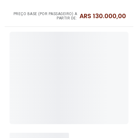
PREÇO BASE (POR PASSAGEIRO) A
ARS
130.000,00
PARTIR DE: