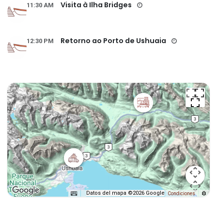
Visita à Ilha Bridges
11:30 AM
Retorno ao Porto de Ushuaia
12:30 PM
Datos del mapa ©2026 Google
Condiciones