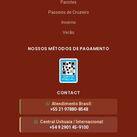
Pacotes
Passeios de Cruzeiro
Inverno
Verão
NOSSOS MÉTODOS DE PAGAMENTO
CONTACT
Atendimento Brasil
:
+55 21 97880-8548
Central Ushuaia / Internacional
:
+54 9 2901 45-9100