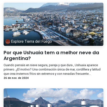
Explore Tierra del Fuego
Por que Ushuaia tem a melhor neve da
Argentina?
Cuando pensás en nieve segura, pareja y que dura , Ushuaia aparece
primero. ¿El motivo? Una combinación única de mar, cordillera y latitud
que crea inviernos fríos sin extremos y con nevadas frecuente...
26 de nov. de 2024