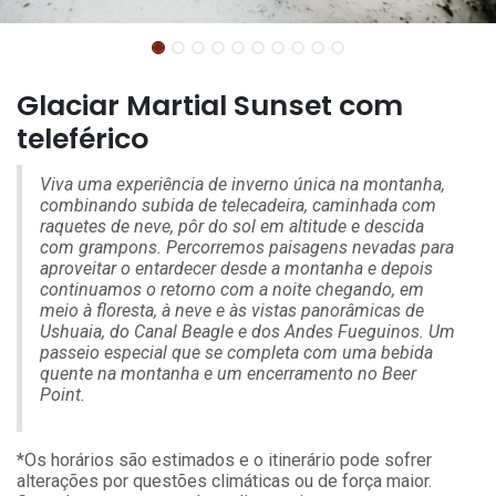
Glaciar Martial Sunset com
teleférico
Viva uma experiência de inverno única na montanha,
combinando subida de telecadeira, caminhada com
raquetes de neve, pôr do sol em altitude e descida
com grampons. Percorremos paisagens nevadas para
aproveitar o entardecer desde a montanha e depois
continuamos o retorno com a noite chegando, em
meio à floresta, à neve e às vistas panorâmicas de
Ushuaia, do Canal Beagle e dos Andes Fueguinos. Um
passeio especial que se completa com uma bebida
quente na montanha e um encerramento no Beer
Point.
*Os horários são estimados e o itinerário pode sofrer
alterações por questões climáticas ou de força maior.