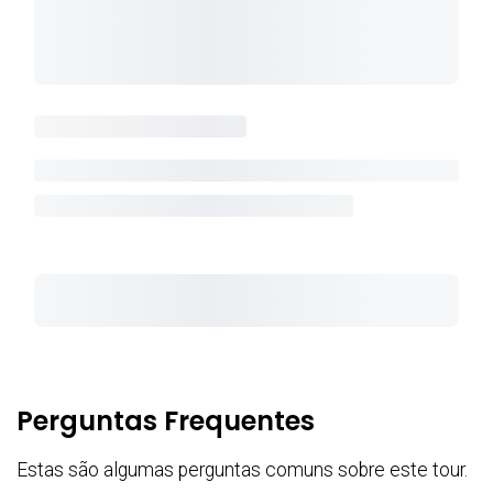
Perguntas Frequentes
Estas são algumas perguntas comuns sobre este tour.