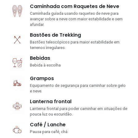
Caminhada com Raquetes de Neve
Caminhada guiada usando raquetes de neve para
avançar sobre a neve com maior estabilidade e sem
afundar.
Bastões de Trekking
Bastões telescópicos para maior estabilidade em
terrenos irregulares.
Bebidas
Bebida à escolha
Grampos
Equipamento de segurança para caminhar sobre gelo
e neve.
Lanterna frontal
Lanterna frontal para poder caminhar em situações de
pouca luz ou escuridão.
Café / Lanche
Pausa para café, chá.