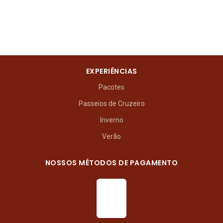
EXPERIÊNCIAS
Pacotes
Passeios de Cruzeiro
Inverno
Verão
NOSSOS MÉTODOS DE PAGAMENTO