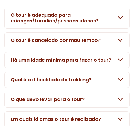
O tour é adequado para
crianças/famílias/pessoas idosas?
O tour é cancelado por mau tempo?
Há uma idade mínima para fazer o tour?
Qual é a dificuldade do trekking?
O que devo levar para o tour?
Em quais idiomas o tour é realizado?