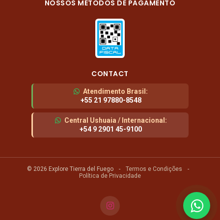
NOSSOS MÉTODOS DE PAGAMENTO
CONTACT
Atendimento Brasil
:
+55 21 97880-8548
Central Ushuaia / Internacional
:
+54 9 2901 45-9100
© 2026 Explore Tierra del Fuego
-
Termos e Condições
-
Política de Privacidade