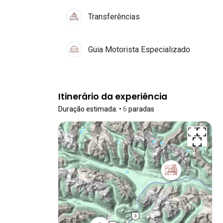
Transferências
Guia Motorista Especializado
Itinerário da experiência
Duração estimada:
•
6
paradas