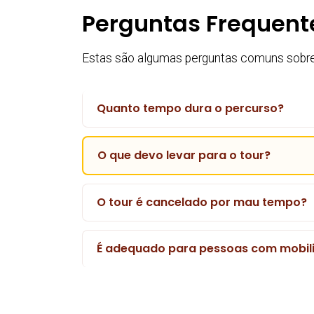
Perguntas Frequent
Estas são algumas perguntas comuns sobre 
Quanto tempo dura o percurso?
O que devo levar para o tour?
O tour é cancelado por mau tempo?
É adequado para pessoas com mobil